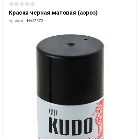
Краска черная матовая (аэроз)
Артикул:
HAS2573