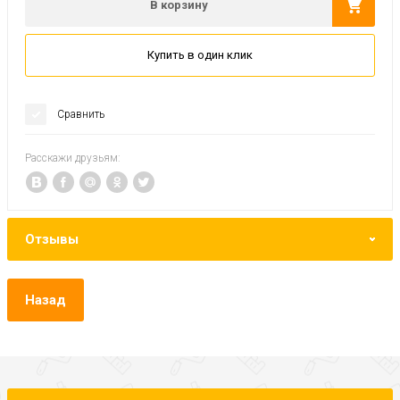
В корзину
Купить в один клик
Сравнить
Расскажи друзьям:
Отзывы
Назад