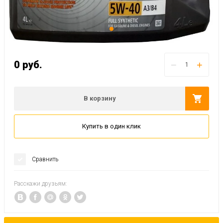
0
руб.
−
+
В корзину
Купить в один клик
Сравнить
Расскажи друзьям: