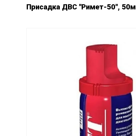
Присадка ДВС "Римет-50", 50