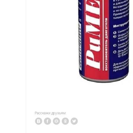
Расскажи друзьям: