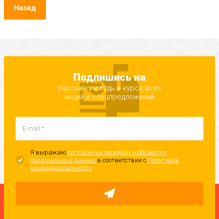
Назад
Подпишись на
рассылку и будь в курсе всех
акций и спецпредложений
Я выражаю
согласие на передачу и обработку
персональных данных
в соответствии с
Политикой
конфиденциальности