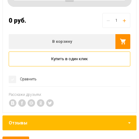
0
руб.
−
+
В корзину
Купить в один клик
Сравнить
Расскажи друзьям:
Отзывы