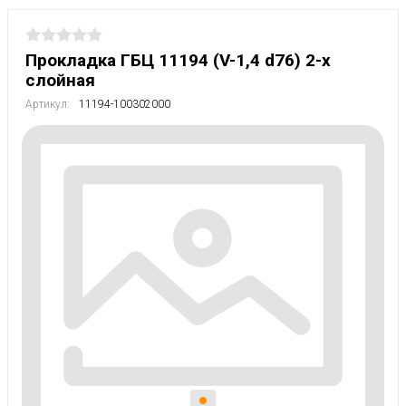
Прокладка ГБЦ 11194 (V-1,4 d76) 2-х
слойная
Артикул:
11194-100302000