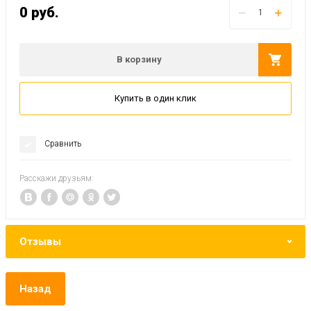
0
руб.
−
+
В корзину
Купить в один клик
Сравнить
Расскажи друзьям:
Отзывы
Назад